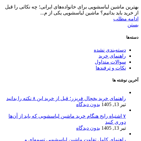
بهترین ماشین لباسشویی برای خانواده‌های ایرانی؛ چه نکاتی را قبل
از خرید باید بدانیم؟ ماشین لباسشویی یکی از م...
ادامه مطلب
بستن
دسته‌ها
دسته‌بندی نشده
راهنمای خرید
سوالات متداول
نکات و ترفندها
آخرین نوشته ها
راهنمای خرید یخچال فریزر؛ قبل از خرید این ۸ نکته را بدانید
تیر 13, 1405
بدون دیدگاه
۷ اشتباه رایج هنگام خرید ماشین لباسشویی که باید از آن‌ها
دوری کنید
تیر 13, 1405
بدون دیدگاه
راهنمای کامل تفاوت ماشین لباسشویی تسمه‌ای و