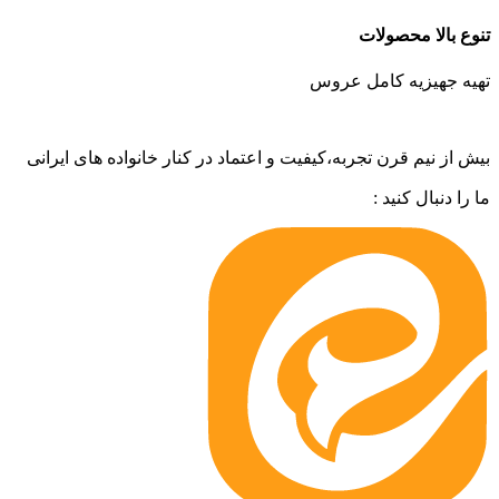
تنوع بالا محصولات
تهیه جهیزیه کامل عروس
بیش از نیم قرن تجربه،کیفیت و اعتماد در کنار خانواده های ایرانی
ما را دنبال کنید :