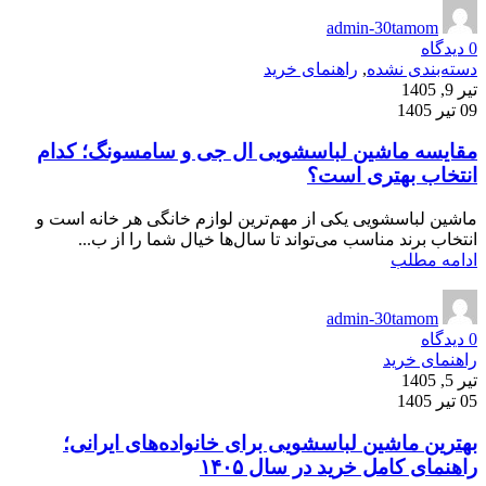
admin-30tamom
0
دیدگاه
دسته‌بندی نشده
,
راهنمای خرید
تیر 9, 1405
09 تیر 1405
مقایسه ماشین لباسشویی ال جی و سامسونگ؛ کدام
انتخاب بهتری است؟
ماشین لباسشویی یکی از مهم‌ترین لوازم خانگی هر خانه است و
انتخاب برند مناسب می‌تواند تا سال‌ها خیال شما را از ب...
ادامه مطلب
admin-30tamom
0
دیدگاه
راهنمای خرید
تیر 5, 1405
05 تیر 1405
بهترین ماشین لباسشویی برای خانواده‌های ایرانی؛
راهنمای کامل خرید در سال ۱۴۰۵