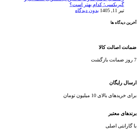
گیربکسی؛ کدام بهتر است؟
تیر 11, 1405
بدون دیدگاه
آخرین دیدگاه ها
ضمانت اصالت کالا
7 روز ضمانت بازگشت
ارسال رایگان
برای خریدهای بالای 10 میلیون تومان
برندهای معتبر
با گارانتی اصلی